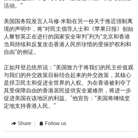
活动。”
美国国务院发言人马修·米勒在另一份关于推迟强制离
境的声明中，将“对民主倡导人士和《苹果日报》创始
人黎智英正在进行的国家安全审判”列为“北京和香港
当局持续和反复攻击香港人民所珍惜的受保护权利和
自由”的例证。
正如拜登总统所说：“美国致力于将我们的民主价值观
与我们的外交政策目标结合起来的外交政策，其核心
是捍卫民主和促进全世界的人权。为在香港被剥夺了
其受保障自由的香港居民提供安全避难所，将进一步
促进美国在该地区的利益。”他宣告：“美国将继续坚
定地支持香港人民。”
Share
Follow us