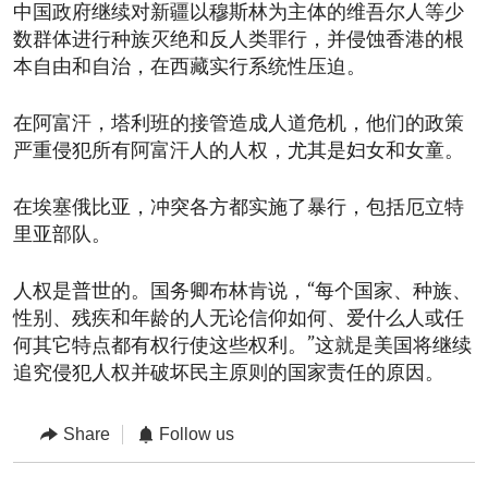
中国政府继续对新疆以穆斯林为主体的维吾尔人等少
数群体进行种族灭绝和反人类罪行，并侵蚀香港的根
本自由和自治，在西藏实行系统性压迫。
在阿富汗，塔利班的接管造成人道危机，他们的政策
严重侵犯所有阿富汗人的人权，尤其是妇女和女童。
在埃塞俄比亚，冲突各方都实施了暴行，包括厄立特
里亚部队。
人权是普世的。国务卿布林肯说，“每个国家、种族、
性别、残疾和年龄的人无论信仰如何、爱什么人或任
何其它特点都有权行使这些权利。”这就是美国将继续
追究侵犯人权并破坏民主原则的国家责任的原因。
Share
Follow us