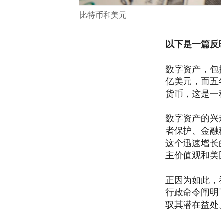
比特币和美元
以下是一篇反
数字资产，包
亿美元，而五
货币，这是一
数字资产的兴
者保护、金融
这个迅速增长
主价值观和美
正因为如此，
行政命令阐明
驭其潜在益处