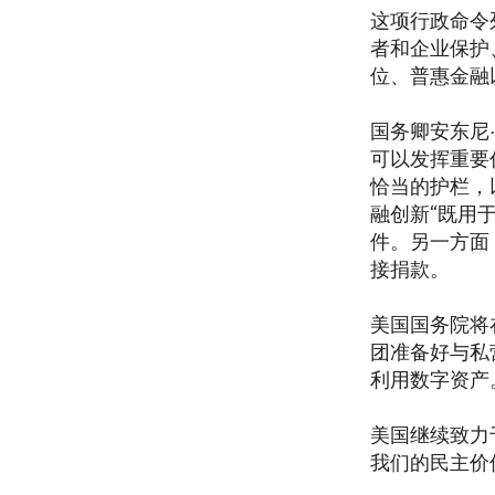
这项行政命令
者和企业保护
位、普惠金融
国务卿安东尼
可以发挥重要
恰当的护栏，
融创新“既用
件。另一方面
接捐款。
美国国务院将
团准备好与私
利用数字资产
美国继续致力
我们的民主价