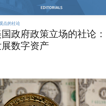
观点的社论
美国政府政策立场的社论：
发展数字资产