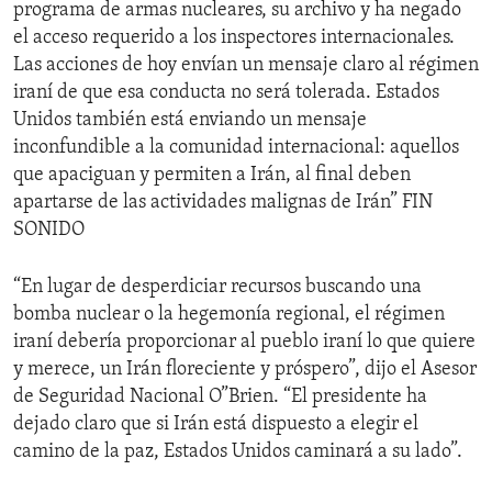
programa de armas nucleares, su archivo y ha negado
el acceso requerido a los inspectores internacionales.
Las acciones de hoy envían un mensaje claro al régimen
iraní de que esa conducta no será tolerada. Estados
Unidos también está enviando un mensaje
inconfundible a la comunidad internacional: aquellos
que apaciguan y permiten a Irán, al final deben
apartarse de las actividades malignas de Irán” FIN
SONIDO
“En lugar de desperdiciar recursos buscando una
bomba nuclear o la hegemonía regional, el régimen
iraní debería proporcionar al pueblo iraní lo que quiere
y merece, un Irán floreciente y próspero”, dijo el Asesor
de Seguridad Nacional O”Brien. “El presidente ha
dejado claro que si Irán está dispuesto a elegir el
camino de la paz, Estados Unidos caminará a su lado”.