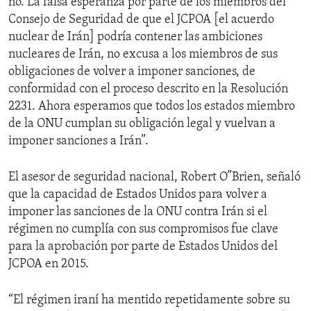
no. La falsa esperanza por parte de los miembros del
Consejo de Seguridad de que el JCPOA [el acuerdo
nuclear de Irán] podría contener las ambiciones
nucleares de Irán, no excusa a los miembros de sus
obligaciones de volver a imponer sanciones, de
conformidad con el proceso descrito en la Resolución
2231. Ahora esperamos que todos los estados miembro
de la ONU cumplan su obligación legal y vuelvan a
imponer sanciones a Irán”.
El asesor de seguridad nacional, Robert O”Brien, señaló
que la capacidad de Estados Unidos para volver a
imponer las sanciones de la ONU contra Irán si el
régimen no cumplía con sus compromisos fue clave
para la aprobación por parte de Estados Unidos del
JCPOA en 2015.
“El régimen iraní ha mentido repetidamente sobre su