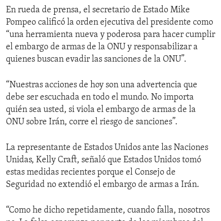
En rueda de prensa, el secretario de Estado Mike
Pompeo calificó la orden ejecutiva del presidente como
“una herramienta nueva y poderosa para hacer cumplir
el embargo de armas de la ONU y responsabilizar a
quienes buscan evadir las sanciones de la ONU”.
“Nuestras acciones de hoy son una advertencia que
debe ser escuchada en todo el mundo. No importa
quién sea usted, si viola el embargo de armas de la
ONU sobre Irán, corre el riesgo de sanciones”.
La representante de Estados Unidos ante las Naciones
Unidas, Kelly Craft, señaló que Estados Unidos tomó
estas medidas recientes porque el Consejo de
Seguridad no extendió el embargo de armas a Irán.
“Como he dicho repetidamente, cuando falla, nosotros