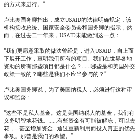
的方式来进行。”
卢比奥国务卿指出，成立USAID的法律明确规定，该
机构接收总统、国家安全委员会和国务卿的指示，然
而，在过去二十年来，USAID未能做到这一点：
“我们更愿意采取的做法曾经是，进入USAID，自上而
下展开工作，查明我们所有的项目。我们在世界各地
资助的所有那些项目都是什么？……哪些是和美国外交
政策一致的？哪些是我们不应当参与的？”
卢比奥国务卿说，为了美国纳税人，必须进行这种审
议和监督：
“这些不是私人基金。这是美国纳税人的基金，我们有
义务明智地花钱。……有些资金有可能被解冻，可以去
花，--甚至增加资金--通过重新利用而投入真正的优先
事项。那曾是我们的希望。”