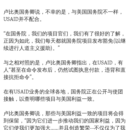
卢比奥国务卿说，不幸的是，与美国国务院不一样，
USAID并不配合。
“在国务院，我们的项目官们，我们有了很好的了解，
正因为如此，我们每天都就国务院项目发布豁免(以继
续进行人道主义援助)。”
与之相对照的是，卢比奥国务卿指出，在USAID，有
人“甚至在命令发布后，仍然试图执意付款，违背和直
接抗拒命令”。
在有USAID业务的全球各地，国务院正在公开与使团
接触，以查明哪些项目与美国利益一致。
卢比奥国务卿说，那些与美国利益一致的项目将会得
到保留，“因为它们进一步推动我们的国家利益，因为
它们使我们更加强大……并且创造繁荣--不仅仅为了我