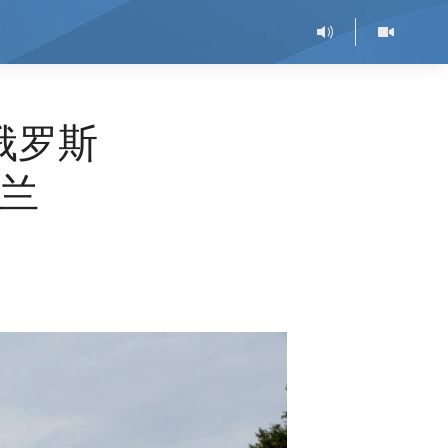
俄罗斯
兰