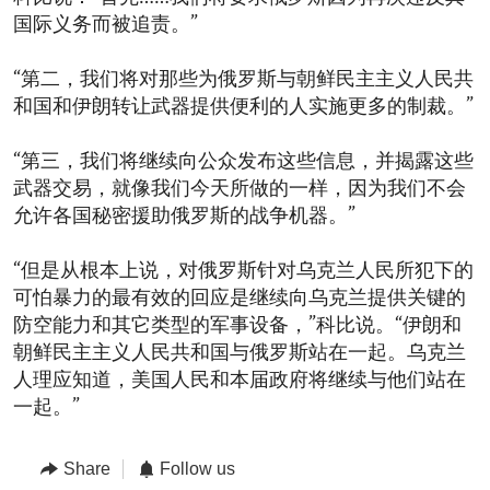
国际义务而被追责。”
“第二，我们将对那些为俄罗斯与朝鲜民主主义人民共
和国和伊朗转让武器提供便利的人实施更多的制裁。”
“第三，我们将继续向公众发布这些信息，并揭露这些
武器交易，就像我们今天所做的一样，因为我们不会
允许各国秘密援助俄罗斯的战争机器。”
“但是从根本上说，对俄罗斯针对乌克兰人民所犯下的
可怕暴力的最有效的回应是继续向乌克兰提供关键的
防空能力和其它类型的军事设备，”科比说。“伊朗和
朝鲜民主主义人民共和国与俄罗斯站在一起。乌克兰
人理应知道，美国人民和本届政府将继续与他们站在
一起。”
Share
Follow us