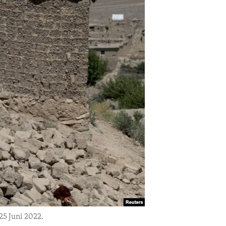
5 Juni 2022.