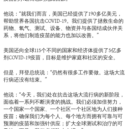
他说：“就我们而言，美国已经提供了190多亿美元，
帮助世界各国抗击COVID-19。我们提供了拯救生命的
药物、氧气、测试、设备、物资并与各国结成伙伴关
系，将他们制造疫苗的能力也加以改善。”
美国还向全球115个不同的国家和经济体提供了5亿多
剂COVID-19疫苗，目标是维护家庭和社区的安全。
但是，拜登总统说：“仍然有很多工作要做。这场大流
行病还没有结束。”
他说：“今天，我们处在抗击这场大流行病的新阶段，
面临着一系列不断演变的挑战。我们必须加倍努力，
一个国家一个国家、一个社区一个社区地为人们接种
疫苗；确保我们为每个人、每个地方而拥有可靠与可
预测的疫苗和加强针供应；扩大全球测试和治疗的可