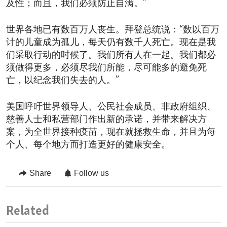
及性；而且，我们必须防止自满。”
世界各地已有数百万人丧生。拜登总统说：“数以百万
计的儿童成为孤儿，每天仍有数千人死亡。现在是我
们采取行动的时候了。我们所有人在一起。我们都必
须做得更多，必须尽我们所能，尽可能多的避免死
亡，以纪念我们失去的人。”
美国呼吁世界领导人、公民社会成员、非政府组织、
慈善人士和私营部门作出新的承诺，并带来解决方
案，为全世界接种疫苗，现在就拯救生命，并且为每
个人、每个地方而打造更好的健康安全。
Share
Follow us
Related