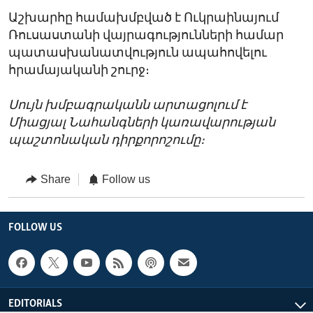
Աշխարհը համախմբված է Ուկրաինայում
Ռուսաստանի վայրագությունների համար
պատասխանատվություն ապահովելու
հրամայականի շուրջ։
Սույն խմբագրականն արտացոլում է
Միացյալ Նահանգների կառավարության
պաշտոնական դիրքորոշումը։
Share
Follow us
FOLLOW US
EDITORIALS