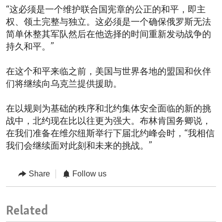
“这必须是一个维护联合国宪章的公正的和平，即主
权、领土完整与独立。这必须是一个确保俄罗斯无法
简单休整其军队然后在他选择的时间重新发动战争的
持久和平。”
在这个和平来临之前，美国与世界各地的盟国和伙伴
们将继续向乌克兰提供援助。
在以规则为基础的秩序和北约集体安全面临的新的挑
战中，北约现在比以往更为强大。布林肯国务卿说，
在我们准备在维尔纽斯举行下届北约峰会时，“我相信
我们会继续面对此刻和未来的挑战。”
Share
Follow us
Related