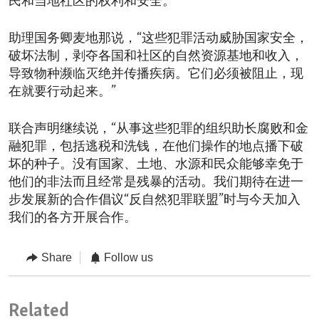
民和当地社区的权利和安全。
助理国务卿麦地那说，“这些犯罪活动威胁国家安全，
破坏法制，剥夺各国和社区的自然资源基地和收入，
导致物种濒临灭绝并传播疾病。它们必须被阻止，现
在就要行动起来。”
联合声明继续说，“从事这些犯罪的组织助长腐败和金
融犯罪，包括逃税和洗钱，在他们操作的地点播下破
坏的种子。没有国家、土地、水源和民众能够幸免于
他们的非法而且经常是残暴的活动。我们期待在进一
步发展新的合作倡议“反自然犯罪联盟”时与今天加入
我们的各方开展合作。
Share
Follow us
Related