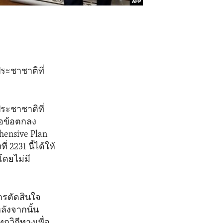
ระชาชาติที่
ระชาชาติที่
่อข้อตกลง
ehensive Plan
2231 นี้ได้ให้
โดยไม่มี
ารตัดสินใจ
ลังจากนั้น
กวิถีทางเพื่อ