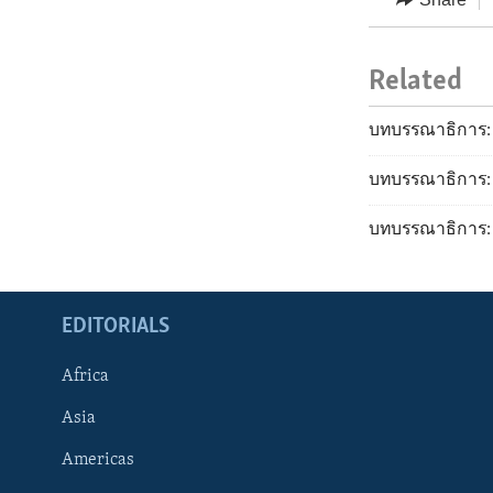
Related
บทบรรณาธิการ:
บทบรรณาธิการ: ก
บทบรรณาธิการ: 
EDITORIALS
Africa
Asia
Americas