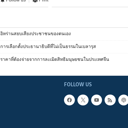
 อิหร่านสยบเสียงประชาชนของตนเอง
ารเลือกตั้งประธานาธิบดีที่ไม่เป็นธรรมในเบลารุส
ราคาที่ต้องจ่ายจากการละเมิดสิทธิมนุษยชนในประเทศจีน
FOLLOW US