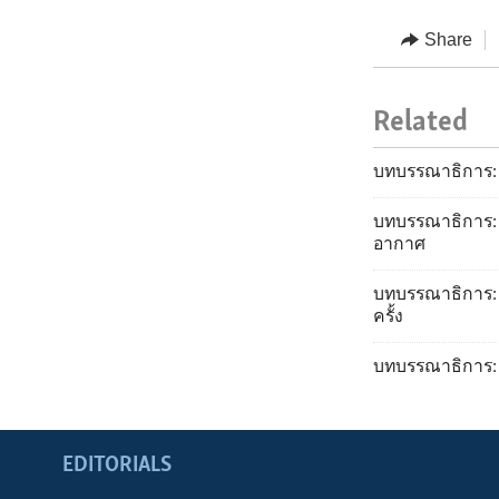
Share
Related
บทบรรณาธิการ: 
บทบรรณาธิการ: จ
อากาศ
บทบรรณาธิการ: 
ครั้ง
บทบรรณาธิการ:
EDITORIALS