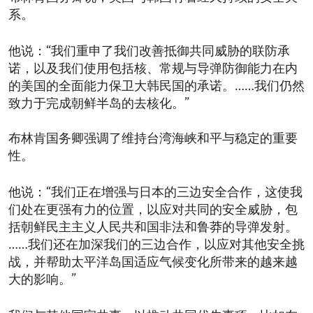
系。
他说：“我们重申了我们改善抵御共同威胁的联防承
诺，以及我们使用包括核、常规与导弹防御能力在内
的美国的全面能力保卫大韩民国的承诺。……我们仍然
致力于完成朝鲜半岛的去核化。”
布林肯国务卿强调了维持台湾海峡和平与稳定的重要
性。
他说：“我们正在增强与日本的三边安全合作，这使我
们处在更强有力的位置，以应对共同的安全威胁，包
括朝鲜民主主义人民共和国非法和鲁莽的导弹发射。
……我们还在加深我们的三边合作，以应对其他安全挑
战，并帮助太平洋岛国适应气候变化所带来的越来越
大的影响。”