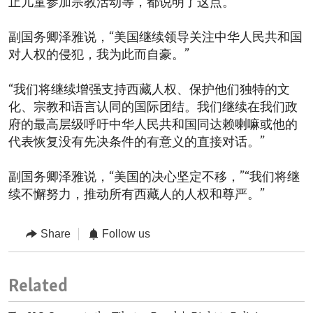
止儿童参加宗教活动等，都说明了这点。
副国务卿泽雅说，“美国继续领导关注中华人民共和国
对人权的侵犯，我为此而自豪。”
“我们将继续增强支持西藏人权、保护他们独特的文
化、宗教和语言认同的国际团结。我们继续在我们政
府的最高层级呼吁中华人民共和国同达赖喇嘛或他的
代表恢复没有先决条件的有意义的直接对话。”
副国务卿泽雅说，“美国的决心坚定不移，”“我们将继
续不懈努力，推动所有西藏人的人权和尊严。”
Share
Follow us
Related