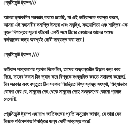
প্রেসিডেন্ট ট্রাম্প///
আমরা ভ্যাকসিন সরবরাহ করতে চলেছি, যা এই ভাইরাসকে পরাস্ত করবে,
আমরা এই মহামারীর সমাপ্তি টানবো এবং সমৃদ্ধি, সহযোগিতা এবং শান্তির এক
নুতন দিগন্তের সূচনা ঘটাবোI একই সঙ্গে চীনের নেতাদের তাদের অশুভ
কর্মকান্ডের জন্য অবশ্যই দোষী সাব্যস্ত করা হবে I
প্রেসিডেন্ট ট্রাম্প ////
ভাইরাস সংক্রমণের প্রথম দিকে চীন, তাদের অভ্যন্তরীন উড়ান বন্ধ করে
দিয়ে, তাদের উড়ান চীন ত্যাগ করে বিশ্বকে সংক্রমিত করতে সহায়তা করেছেI
চীন সরকার এবং বস্তুতঃ চীন সরকার নিয়ন্ত্রিত বিশ্ব স্বাস্থ্য সংস্থা, মিথ্যাভাবে
ঘোষণা দেয় যে, মানুষের দেহ থেকে মানুষের দেহে সংক্রমণের কোনো প্রমান
মেলেনিI
প্রেসিডেন্ট ট্রাম্প এছাড়াও জাতিসংঘের প্রতি অনুরোধ জানান, যে তারা যেন
চীনকে পরিবেশগত বিপত্তির জন্য দোষী সাব্যস্ত করেI