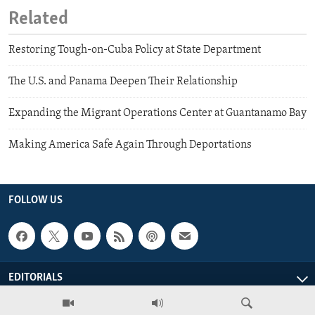
Related
Restoring Tough-on-Cuba Policy at State Department
The U.S. and Panama Deepen Their Relationship
Expanding the Migrant Operations Center at Guantanamo Bay
Making America Safe Again Through Deportations
FOLLOW US
EDITORIALS