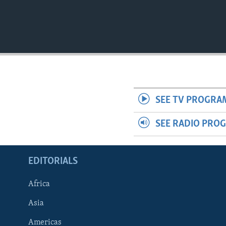
SEE TV PROGRA
SEE RADIO PRO
EDITORIALS
Africa
Asia
Americas