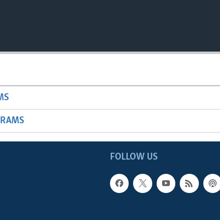
MS
GRAMS
FOLLOW US