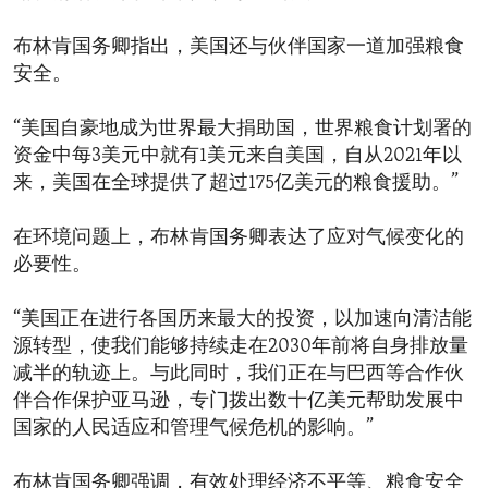
布林肯国务卿指出，美国还与伙伴国家一道加强粮食
安全。
“美国自豪地成为世界最大捐助国，世界粮食计划署的
资金中每3美元中就有1美元来自美国，自从2021年以
来，美国在全球提供了超过175亿美元的粮食援助。”
在环境问题上，布林肯国务卿表达了应对气候变化的
必要性。
“美国正在进行各国历来最大的投资，以加速向清洁能
源转型，使我们能够持续走在2030年前将自身排放量
减半的轨迹上。与此同时，我们正在与巴西等合作伙
伴合作保护亚马逊，专门拨出数十亿美元帮助发展中
国家的人民适应和管理气候危机的影响。”
布林肯国务卿强调，有效处理经济不平等、粮食安全