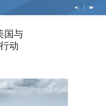
美国与
行动