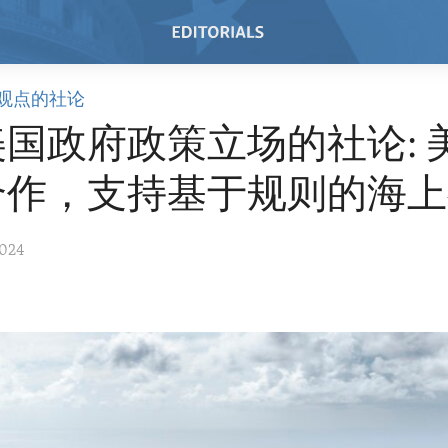
观点的社论
国政府政策立场的社论: 
合作，支持基于规则的海上
2024