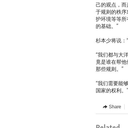
己的观点，而
于规则的秩序
护环境等等所
的基础。”
杉本少将说：
“我们都与大
竟是谁在帮他
那些规则。”
“我们需要能
国家的权利。
Share