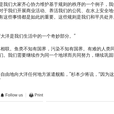
是我们大家齐心协力维护基于规则的秩序的一个例子，我
对于我们开展商业活动、养活我们的公民、在水上安全地
有这些事情都是如此的重要。这些规则是我们和平共处并
“大洋是我们生活中的一个奇妙部分。”
洋相联。鱼类不知有国界，污染不知有国界。有难的人类
们。我们需要继续作为同一个地球而共同努力，继续巩固
够自由地向大洋任何地方派遣舰船，”杉本少将说，“因为
”
Follow us
Print