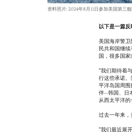
资料照片: 2024年8月11日参加美国
以下是一篇反
美国海岸警卫队
民共和国继续
国，很多国家
“我们期待着
行这些承诺。
平洋岛国周围
伴--韩国、日
从西太平洋的
过去一年来，
“我们最近展