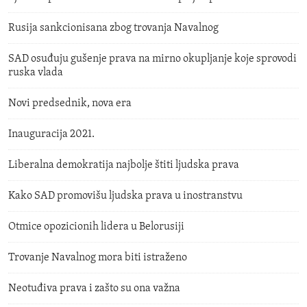
Rusija sankcionisana zbog trovanja Navalnog
SAD osuđuju gušenje prava na mirno okupljanje koje sprovodi
ruska vlada
Novi predsednik, nova era
Inauguracija 2021.
Liberalna demokratija najbolje štiti ljudska prava
Kako SAD promovišu ljudska prava u inostranstvu
Otmice opozicionih lidera u Belorusiji
Trovanje Navalnog mora biti istraženo
Neotuđiva prava i zašto su ona važna