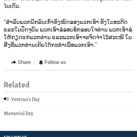
ໄບ​ເດັນ.
“ສຳ​ລັບ​ພວກ​ນັກ​ລົບ​ເກົ່າ​ທັງ​ໝົດ​ຂອງ​ພວກ​ເຮົາ ທັງ​ໃນ​ອະ​ດີດ ​
ແລະໃນ​ປັດ​ຈຸ​ບັນ ພວກ​ເຮົາ​ຂໍ​ຂອບ​ອົກ​ຂ​ອ​ບ​ໃຈ​ທ່ານ ພວກ​ເຮົາ​ຂໍ​
ໃຫ້​ກຽດ​ແກ່​ພວກ​ທ່ານ ແລະ​ພວກເຮົາ​ຈະ​ຈົດ​ຈຳ​ໄວ້​ສະ​ເໝີ​ ໃນ​
ສິ່ງ​ທີ່​ພວກ​ທ່ານ​ເຄີຍ​ໄດ້​ກະ​ທຳ​ເພື່ອພວກ​ເຮົາ.”
Share
Follow us
Related
Veteran's Day
Memorial Day