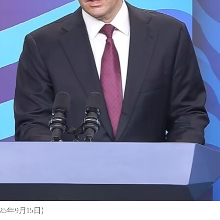
年9月15日)