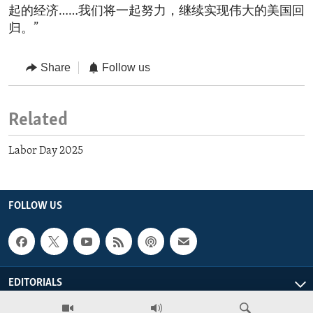
起的经济……我们将一起努力，继续实现伟大的美国回
归。”
Share
Follow us
Related
Labor Day 2025
FOLLOW US
EDITORIALS