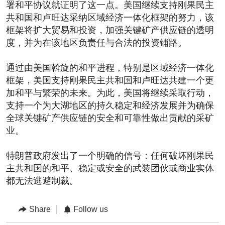
署和平协议就证明了这一点。美国继续支持刚果民主
共和国和卢旺达采纳区域经济一体化框架的努力，该
框架将扩大贸易和投资，加强关键矿产供应链的透明
度，并为在该地区负责任与合法的投资铺路。
通过由美国斡旋的和平进程，特别是区域经济一体化
框架，美国支持刚果民主共和国和卢旺达共建一个更
加和平与繁荣的未来。为此，美国将继续采取行动，
支持一个为大湖地区的持久稳定和经济发展并为确保
全球关键矿产供应链的安全和可靠性做出贡献的采矿
业。
特朗普政府发出了一个明确的信号：任何破坏刚果民
主共和国的和平、稳定或安全的武装团伙或商业实体
都无法逃避制裁。
Share
Follow us