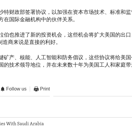
沙特财政部签署协议，以加强在资本市场技术、标准和监
方在国际金融机构中的伙伴关系。
拉伯也推进了新的投资机会，这些机会将扩大美国的出口
国制造商来说是直接的利好。
键矿产、核能、人工智能和防务倡议，这些协议将给美国
国的技术领导地位，并在未来数十年为美国工人和家庭带
Follow us
Print
ies With Saudi Arabia