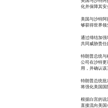
美国与沙特阿
化并保障其安
美国与沙特阿
够获得世界领
通过缔结加强
共同威胁责任
特朗普总统与
公司在沙特更
用，并确认该
特朗普总统批
将强化美国国
根据白宫的说
直接流向美国