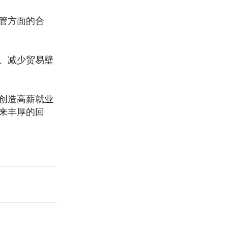
管方面的合
、减少贸易壁
创造高薪就业
来丰厚的回