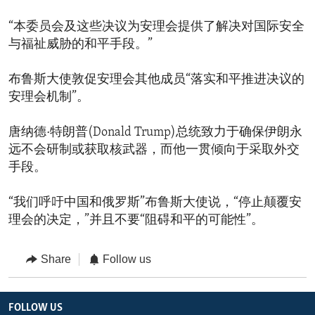
“本委员会及这些决议为安理会提供了解决对国际安全
与福祉威胁的和平手段。”
布鲁斯大使敦促安理会其他成员“落实和平推进决议的
安理会机制”。
唐纳德·特朗普(Donald Trump)总统致力于确保伊朗永
远不会研制或获取核武器，而他一贯倾向于采取外交
手段。
“我们呼吁中国和俄罗斯”布鲁斯大使说，“停止颠覆安
理会的决定，”并且不要“阻碍和平的可能性”。
Share
Follow us
FOLLOW US