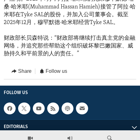
桑·哈米耶(Muhammad Hassan Hamieh)接管了阿拉·哈
米耶在Tyke SAL的股份，并加入公司董事会。截至
2025年12月，穆罕默德·哈米耶经营Tyke SAL。
财政部长贝森特说：“财政部将继续打击真主党的金融
网络，并追究那些帮助这个组织破坏黎巴嫩国家、威
胁持久和平前景的人的责任。”
Share
Follow us
FOLLOW US
EDITORIALS