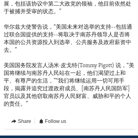
展，包括该协议中第二大政党的领袖，他目前依然处
于被捕并受审的状态。”
华尔兹大使警告说，“美国未来对选举的支持--包括通
过联合国提供的支持--将取决于南苏丹领导人是否将
本国的公共资源投入到选举、公共服务及政府薪资中
去。”
美国国务院发言人汤米·皮戈特(Tommy Pigott) 说，“美
国将继续与南苏丹人民站在一起，他们渴望过上和
平、有尊严的生活，”“我们将继续运用一切可用手
段，揭露并追究过渡政府成员、[南苏丹人民国防军]
官员以及其他窃取南苏丹人民财富、威胁和平的个人
的责任。”
Share
Follow us