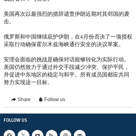
美国再次以最强烈的措辞谴责伊朗近期对其邻国的袭
击。
俄罗斯和中国继续庇护伊朗，在4月份否决了一项授权
采取行动确保霍尔木兹海峡通行安全的决议草案。
安理会面临的挑战是确保对话能够转化为实际行动。
美国仍然致力于通过外交手段减少冲突、保护平民，
并促进中东地区的稳定与和平。所有成员国都应共同
努力实现这一目标。
Share
Follow us
FOLLOW US