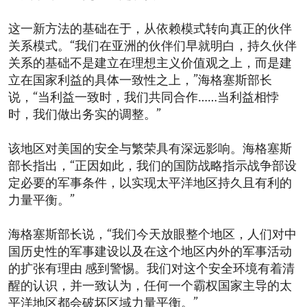
这一新方法的基础在于，从依赖模式转向真正的伙伴
关系模式。“我们在亚洲的伙伴们早就明白，持久伙伴
关系的基础不是建立在理想主义价值观之上，而是建
立在国家利益的具体一致性之上，”海格塞斯部长
说，“当利益一致时，我们共同合作……当利益相悖
时，我们做出务实的调整。”
该地区对美国的安全与繁荣具有深远影响。海格塞斯
部长指出，“正因如此，我们的国防战略指示战争部设
定必要的军事条件，以实现太平洋地区持久且有利的
力量平衡。”
海格塞斯部长说，“我们今天放眼整个地区，人们对中
国历史性的军事建设以及在这个地区内外的军事活动
的扩张有理由 感到警惕。我们对这个安全环境有着清
醒的认识，并一致认为，任何一个霸权国家主导的太
平洋地区都会破坏区域力量平衡。”