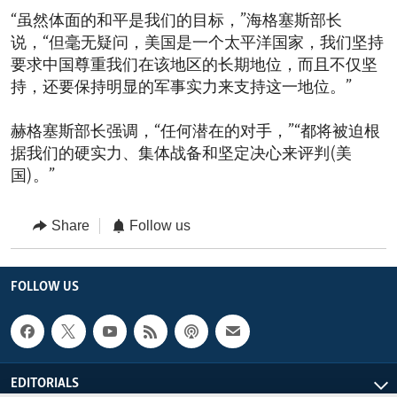
“虽然体面的和平是我们的目标，”海格塞斯部长
说，“但毫无疑问，美国是一个太平洋国家，我们坚持
要求中国尊重我们在该地区的长期地位，而且不仅坚
持，还要保持明显的军事实力来支持这一地位。”
赫格塞斯部长强调，“任何潜在的对手，”“都将被迫根
据我们的硬实力、集体战备和坚定决心来评判(美
国)。”
Share
Follow us
FOLLOW US
EDITORIALS