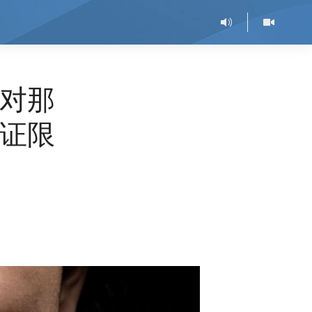
对那
证限