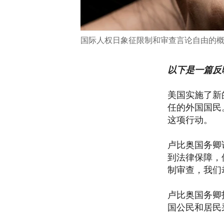
国际人权日象征限制和审查言论自由的
以下是一篇反
美国实施了新
任的外国国民。
这项行动。
卢比奥国务卿
到法律保障，
制审查，我们
卢比奥国务卿
国公民和居民