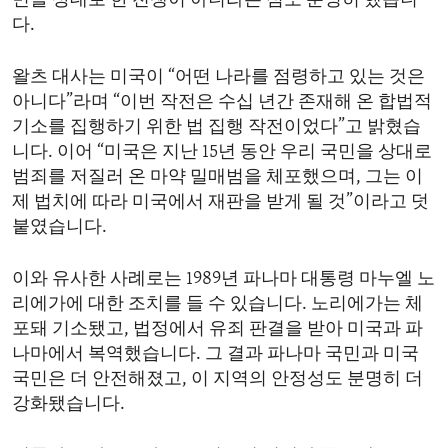
민을 상대로 한 전쟁이 아니라는 점도 분명히 했습니
다.
왈츠 대사는 미국이 “어떤 나라를 점령하고 있는 것은
아니다”라며 “이번 작전은 수십 년간 존재해 온 합법적
기소를 집행하기 위한 법 집행 작전이었다”고 밝혔습
니다. 이어 “미국은 지난 15년 동안 우리 국민을 상대로
범죄를 저질러 온 마약 밀매범을 체포했으며, 그는 이
제 법치에 따라 미국에서 재판을 받게 될 것”이라고 덧
붙였습니다.
이와 유사한 사례로는 1989년 파나마 대통령 마누엘 노
리에가에 대한 조치를 들 수 있습니다. 노리에가는 체
포돼 기소됐고, 법정에서 유죄 판결을 받아 미국과 파
나마에서 복역했습니다. 그 결과 파나마 국민과 미국
국민은 더 안전해졌고, 이 지역의 안정성도 분명히 더
강화됐습니다.