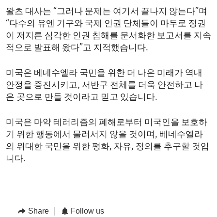
왈츠 대사는 “그러나 문제는 여기서 끝나지 않는다”며
“다수의 유엔 기구와 국제 인권 단체들이 마두로 정권
이 저지른 심각한 인권 침해를 문서화한 보고서를 지속
적으로 발표해 왔다”고 지적했습니다.
미국은 베네수엘라 국민을 위한 더 나은 미래가 역내
안정을 증진시키고, 서반구 전체를 더욱 안전하고 나
은 곳으로 만들 것이라고 믿고 있습니다.
미국은 마약 테러리즘의 폐해로부터 미국인을 보호하
기 위한 행동에서 물러서지 않을 것이며, 베네수엘라
의 위대한 국민을 위한 평화, 자유, 정의를 추구할 것입
니다.
Share
Follow us