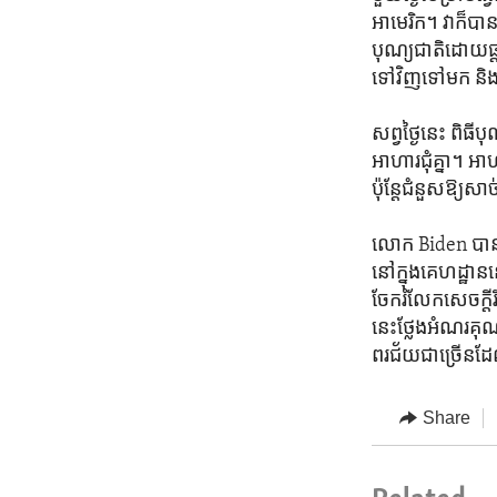
អាមេរិក។ វា​ក៏​ប
បុណ្យ​ជាតិ​ដោយ​ផ្ត
ទៅវិញ​ទៅមក និង​ផ
សព្វ​ថ្ងៃ​នេះ ពិធ
អាហារ​ជុំគ្នា។ អាហ
ប៉ុន្តែ​ជំនួស​ឱ្យ​ស
លោក Biden បាន​ថ្
នៅក្នុង​គេហដ្ឋាន
ចែករំលែក​សេចក្តី​
នេះ​ថ្លែង​អំណរគុណ​
ពរជ័យ​ជាច្រើន​ដ
Share