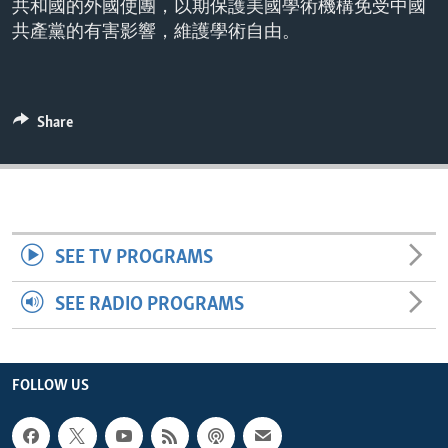
共和國的外國使團，以期保護美國學術機構免受中國
ENVIRONMENT AND HEALTH
共產黨的有害影響，維護學術自由。
IDEALS AND INSTITUTIONS
Share
SEE TV PROGRAMS
SEE RADIO PROGRAMS
FOLLOW US