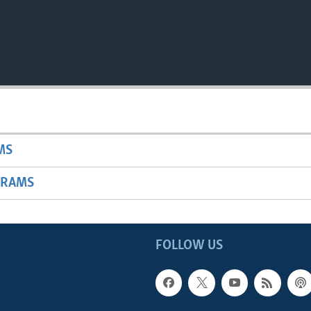
MS
GRAMS
FOLLOW US