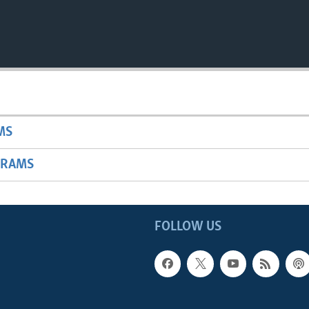
MS
GRAMS
FOLLOW US