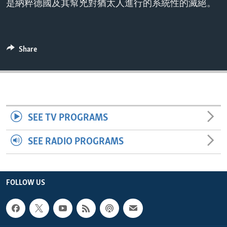
是納粹德國及其幫兇對猶太人進行的系統性的滅絕。
ENVIRONMENT AND HEALTH
IDEALS AND INSTITUTIONS
Share
SEE TV PROGRAMS
SEE RADIO PROGRAMS
FOLLOW US