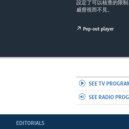
ENVIRONMENT AND HEALTH
設定了可以核查的限制
威脅視而不見。
IDEALS AND INSTITUTIONS
Pop-out player
SEE TV PROGRA
SEE RADIO PRO
EDITORIALS