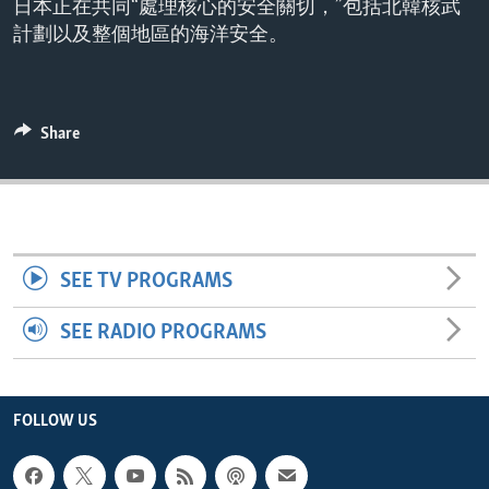
日本正在共同“處理核心的安全關切，”包括北韓核武
ENVIRONMENT AND HEALTH
計劃以及整個地區的海洋安全。
IDEALS AND INSTITUTIONS
Share
SEE TV PROGRAMS
SEE RADIO PROGRAMS
FOLLOW US