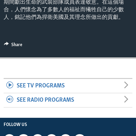
期間獻出生命的武裝部隊成員表達敬意。在這個場
ENVIRONMENT AND HEALTH
合，人們懷念為了多數人的福祉而犧牲自己的少數
IDEALS AND INSTITUTIONS
人，銘記他們為捍衛美國及其理念所做出的貢獻。
Share
SEE TV PROGRAMS
SEE RADIO PROGRAMS
FOLLOW US