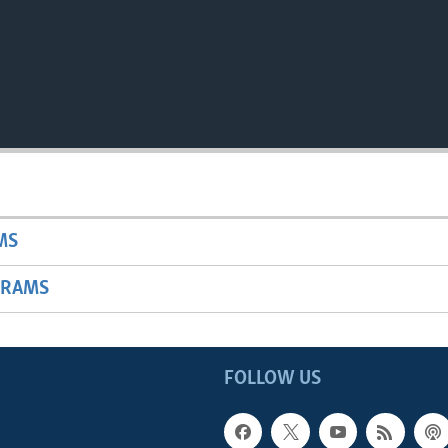
MS
GRAMS
FOLLOW US