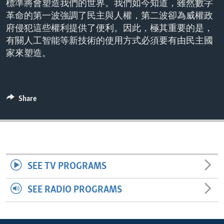
標準將會塑造我們的世界。我們如今知道，雖然數字
ENVIRONMENT AND HEALTH
革命的第一波強調了民主與人權，第二波卻為威權政
IDEALS AND INSTITUTIONS
府侵犯這些權利提供了便利。因此，極其重要的是，
有關人工智能等新技術的使用方式必須要有由民主國
家來塑造。
Share
SEE TV PROGRAMS
SEE RADIO PROGRAMS