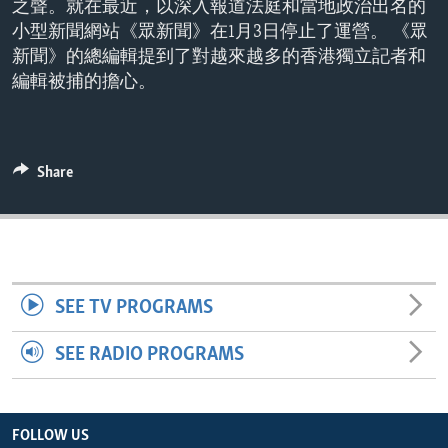
之聲。就在最近，以深入報道法庭和當地政治出名的
ENVIRONMENT AND HEALTH
小型新聞網站《眾新聞》在1月3日停止了運營。 《眾
IDEALS AND INSTITUTIONS
新聞》的總編輯提到了對越來越多的香港獨立記者和
編輯被捕的擔心。
Share
SEE TV PROGRAMS
SEE RADIO PROGRAMS
FOLLOW US