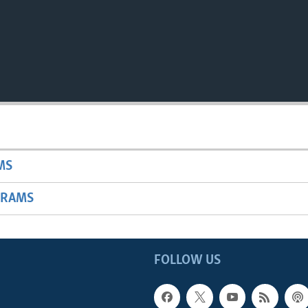
MS
GRAMS
FOLLOW US