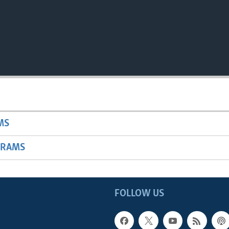
MS
GRAMS
FOLLOW US