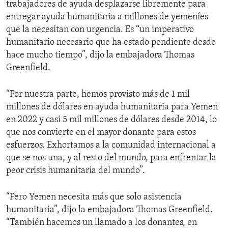
trabajadores de ayuda desplazarse libremente para
entregar ayuda humanitaria a millones de yemeníes
que la necesitan con urgencia. Es “un imperativo
humanitario necesario que ha estado pendiente desde
hace mucho tiempo”, dijo la embajadora Thomas
Greenfield.
“Por nuestra parte, hemos provisto más de 1 mil
millones de dólares en ayuda humanitaria para Yemen
en 2022 y casi 5 mil millones de dólares desde 2014, lo
que nos convierte en el mayor donante para estos
esfuerzos. Exhortamos a la comunidad internacional a
que se nos una, y al resto del mundo, para enfrentar la
peor crisis humanitaria del mundo”.
“Pero Yemen necesita más que solo asistencia
humanitaria”, dijo la embajadora Thomas Greenfield.
“También hacemos un llamado a los donantes, en