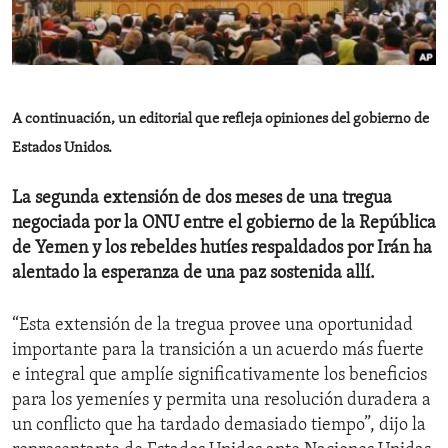
ENVIRONMENT AND HEALTH
IDEALS AND INSTITUTIONS
A continuación, un editorial que refleja opiniones del gobierno de
Estados Unidos.
La segunda extensión de dos meses de una tregua
negociada por la ONU entre el gobierno de la República
de Yemen y los rebeldes hutíes respaldados por Irán ha
alentado la esperanza de una paz sostenida allí.
“Esta extensión de la tregua provee una oportunidad
importante para la transición a un acuerdo más fuerte
e integral que amplíe significativamente los beneficios
para los yemeníes y permita una resolución duradera a
un conflicto que ha tardado demasiado tiempo”, dijo la