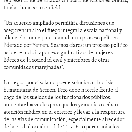
representante de Estados Unidos ante Naciones Unidas,
Linda Thomas Greenfield.
“Un acuerdo ampliado permitiría discusiones que
aseguren un alto el fuego integral a escala nacional y
allane el camino para reanudar un proceso político
liderado por Yemen. Seamos claros: un proceso político
así debe incluir aportes significativos de mujeres,
líderes de la sociedad civil y miembros de otras
comunidades marginadas”.
La tregua por sí sola no puede solucionar la crisis
humanitaria de Yemen. Pero debe hacerle frente al
pago de los sueldos de los funcionarios públicos,
aumentar los vuelos para que los yemeníes reciban
atención médica en el exterior y llevar a la reapertura
de las vías de comunicación, especialmente alrededor
de la ciudad occidental de Taiz. Esto permitirá a los