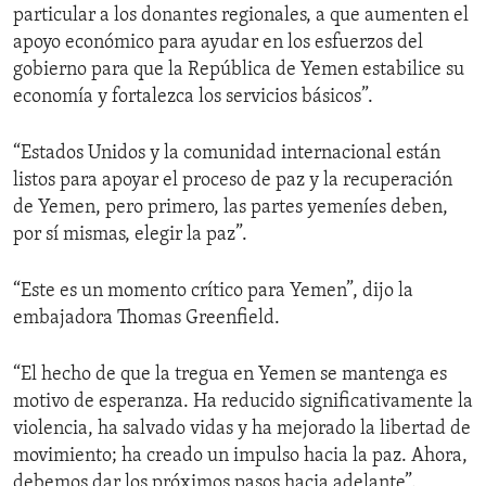
particular a los donantes regionales, a que aumenten el
apoyo económico para ayudar en los esfuerzos del
gobierno para que la República de Yemen estabilice su
economía y fortalezca los servicios básicos”.
“Estados Unidos y la comunidad internacional están
listos para apoyar el proceso de paz y la recuperación
de Yemen, pero primero, las partes yemeníes deben,
por sí mismas, elegir la paz”.
“Este es un momento crítico para Yemen”, dijo la
embajadora Thomas Greenfield.
“El hecho de que la tregua en Yemen se mantenga es
motivo de esperanza. Ha reducido significativamente la
violencia, ha salvado vidas y ha mejorado la libertad de
movimiento; ha creado un impulso hacia la paz. Ahora,
debemos dar los próximos pasos hacia adelante”.