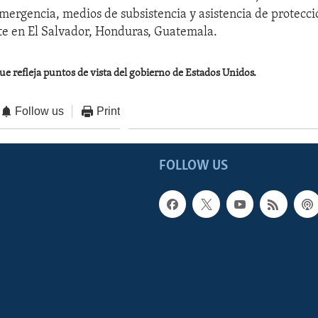
mergencia, medios de subsistencia y asistencia de protecci
e en El Salvador, Honduras, Guatemala.
ue refleja puntos de vista del gobierno de Estados Unidos.
Follow us
Print
FOLLOW US