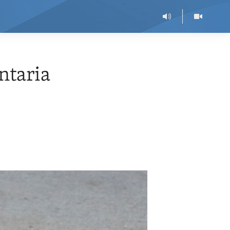
ntaria