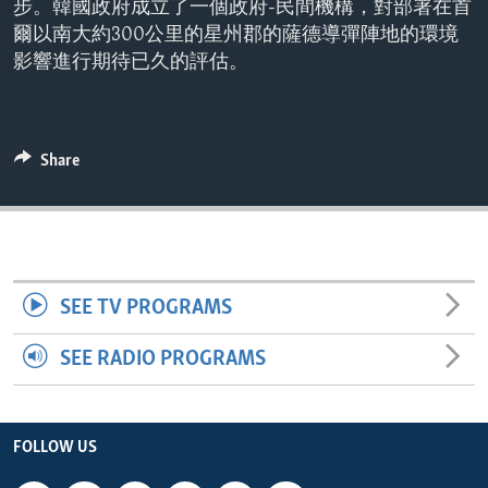
步。韓國政府成立了一個政府-民間機構，對部署在首
ENVIRONMENT AND HEALTH
爾以南大約300公里的星州郡的薩德導彈陣地的環境
IDEALS AND INSTITUTIONS
影響進行期待已久的評估。
Share
SEE TV PROGRAMS
SEE RADIO PROGRAMS
FOLLOW US